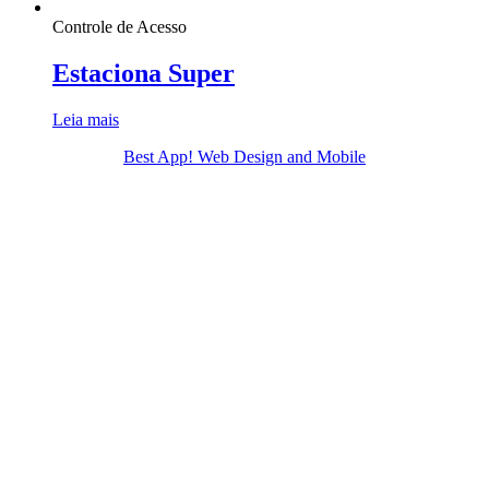
Controle de Acesso
Estaciona Super
Leia mais
Best App! Web Design and Mobile