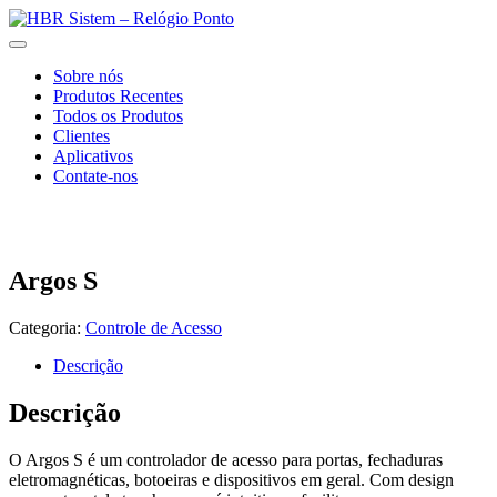
Sobre nós
Produtos Recentes
Todos os Produtos
Clientes
Aplicativos
Contate-nos
Argos S
Categoria:
Controle de Acesso
Descrição
Descrição
O Argos S é um controlador de acesso para portas, fechaduras
eletromagnéticas, botoeiras e dispositivos em geral. Com design