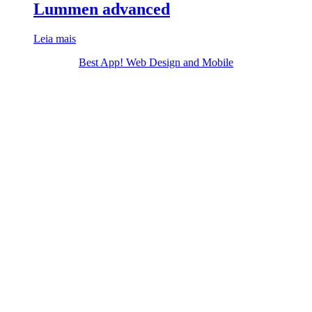
Lummen advanced
Leia mais
Best App! Web Design and Mobile